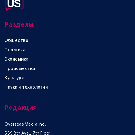
Разделы
Общество
Политика
Экономика
Происшествия
Культура
Наука и технологии
Редакция
Overseas Media Inc.
589 8th Ave., 7th Floor