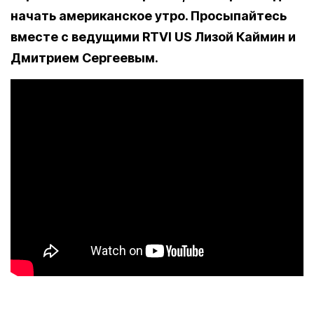
начать американское утро. Просыпайтесь
вместе с ведущими RTVI US Лизой Каймин и
Дмитрием Сергеевым.