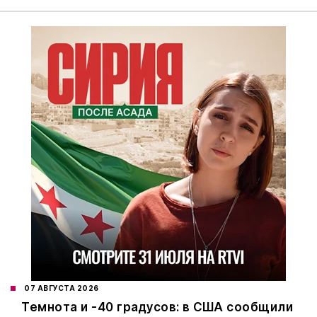
07 АВГУСТА 2026
Темнота и -40 градусов: в США сообщили