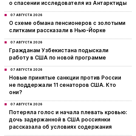
о спасении исследователя из Антарктиды
07 АВГУСТА 2026
О схеме обмана пенсионеров с золотыми
слитками рассказали в Нью-Йорке
07 АВГУСТА 2026
Гражданам Узбекистана подыскали
работу в США по новой программе
07 АВГУСТА 2026
Новые принятые санкции против России
не поддержали 11 сенаторов США. Кто
они?
07 АВГУСТА 2026
Потеряла голос и начала плевать кровью:
дочь задержанной в США россиянки
рассказала об условиях содержания