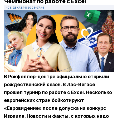
Чемпионат по работе с Excel
08 ДЕКАБРЯ 2025
07:46
В Рокфеллер-центре официально открыли
рождественский сезон. В Лас-Вегасе
прошел турнир по работе с Excel. Несколько
европейских стран бойкотируют
«Евровидение» после допуска на конкурс
Израиля. Новости и факты, с которых надо