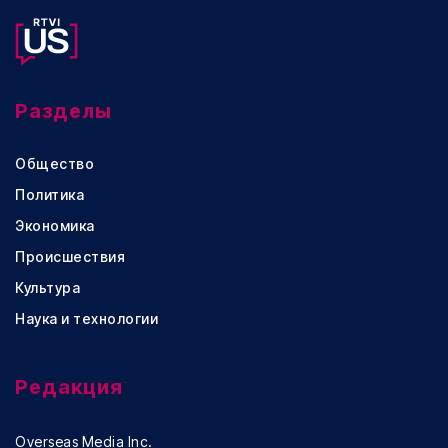
Разделы
Общество
Политика
Экономика
Происшествия
Культура
Наука и технологии
Редакция
Overseas Media Inc.