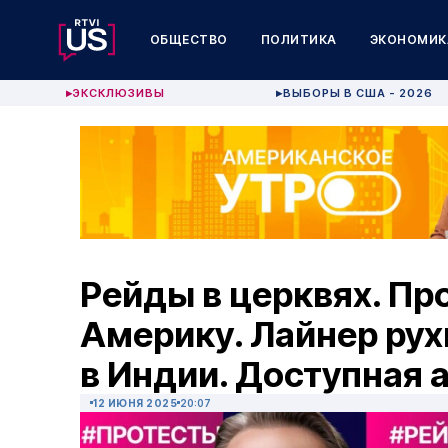
ОБЩЕСТВО
ПОЛИТИКА
ЭКОНОМИК
ЭКСКЛЮЗИВЫ
ВЫБОРЫ В США - 2026
▶
▶
Рейды в церквях. Пр
Америку. Лайнер рух
в Индии. Доступная 
12 ИЮНЯ 2025
20:07