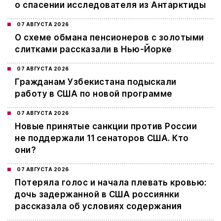
о спасении исследователя из Антарктиды
07 АВГУСТА 2026
О схеме обмана пенсионеров с золотыми
слитками рассказали в Нью-Йорке
07 АВГУСТА 2026
Гражданам Узбекистана подыскали
работу в США по новой программе
07 АВГУСТА 2026
Новые принятые санкции против России
не поддержали 11 сенаторов США. Кто
они?
07 АВГУСТА 2026
Потеряла голос и начала плевать кровью:
дочь задержанной в США россиянки
рассказала об условиях содержания