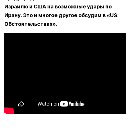
Израилю и США на возможные удары по
Ирану. Это и многое другое обсудим в «US:
Обстоятельствах».