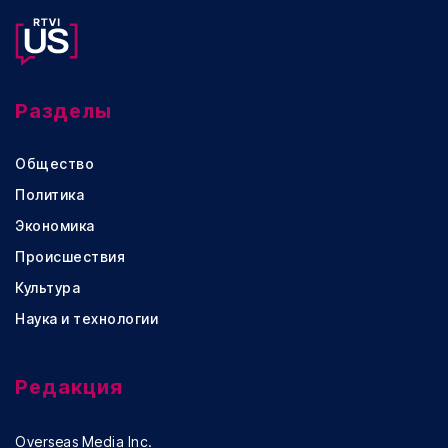
Разделы
Общество
Политика
Экономика
Происшествия
Культура
Наука и технологии
Редакция
Overseas Media Inc.