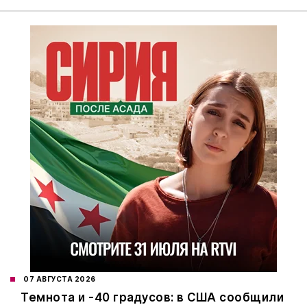
07 АВГУСТА 2026
Темнота и -40 градусов: в США сообщили