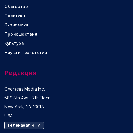
Общество
Политика
Экономика
Происшествия
Культура
Наука и технологии
Редакция
Overseas Media Inc.
589 8th Ave., 7th Floor
New York, NY 10018
USA
Телеканал RTVI