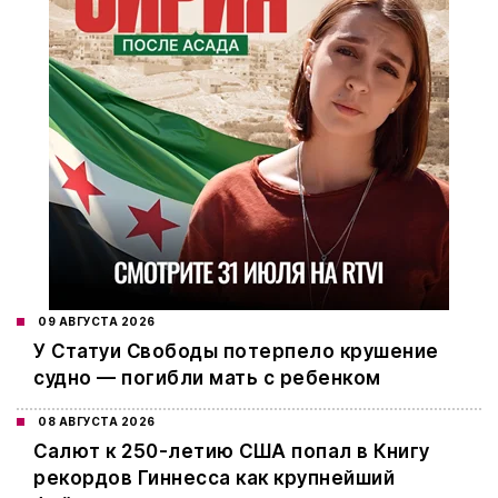
09 АВГУСТА 2026
У Статуи Свободы потерпело крушение
судно — погибли мать с ребенком
08 АВГУСТА 2026
Салют к 250-летию США попал в Книгу
рекордов Гиннесса как крупнейший