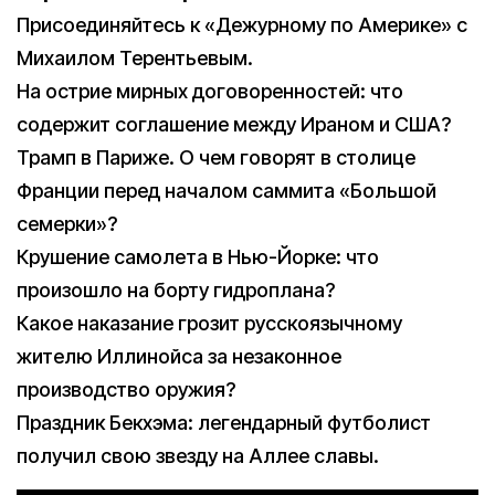
Присоединяйтесь к «Дежурному по Америке» с
Михаилом Терентьевым.
На острие мирных договоренностей: что
содержит соглашение между Ираном и США?
Трамп в Париже. О чем говорят в столице
Франции перед началом саммита «Большой
семерки»?
Крушение самолета в Нью-Йорке: что
произошло на борту гидроплана?
Какое наказание грозит русскоязычному
жителю Иллинойса за незаконное
производство оружия?
Праздник Бекхэма: легендарный футболист
получил свою звезду на Аллее славы.