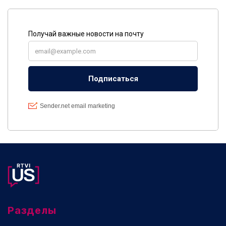
Разделы