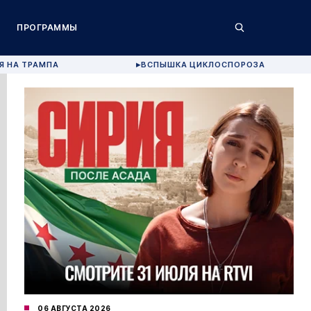
ПРОГРАММЫ
Я НА ТРАМПА
ВСПЫШКА ЦИКЛОСПОРОЗА
▶
06 АВГУСТА 2026