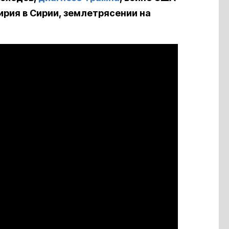
рия в Сирии, землетрясении на