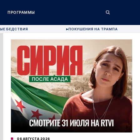
ПРОГРАММЫ
ЫЕ БЕДСТВИЯ
ПОКУШЕНИЯ НА ТРАМПА
▶
06 АВГУСТА 2026