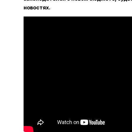
новостях.