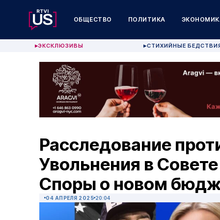
ОБЩЕСТВО
ПОЛИТИКА
ЭКОНОМИК
ЭКСКЛЮЗИВЫ
СТИХИЙНЫЕ БЕДСТВИ
▶
▶
Расследование проти
Увольнения в Совете
Споры о новом бюдж
04 АПРЕЛЯ 2025
20:04