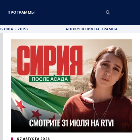
ПРОГРАММЫ
В США - 2026
ПОКУШЕНИЯ НА ТРАМПА
▶
07 АВГУСТА 2026