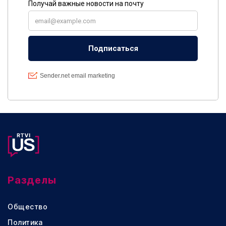
Разделы
Общество
Политика