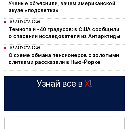
Ученые объяснили, зачем американской
акуле «подсветка»
07 АВГУСТА 2026
Темнота и -40 градусов: в США сообщили
о спасении исследователя из Антарктиды
07 АВГУСТА 2026
О схеме обмана пенсионеров с золотыми
слитками рассказали в Нью-Йорке
Узнай все в
X
!