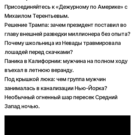
Присоединяйтесь к «Дежурному по Америке» с
Михаилом Терентьевым.
Решение Трампа: зачем президент поставил во
главу внешней разведки миллионера без опыта?
Почему школьница из Невады травмировала
лошадей перед скачками?
Паника в Калифорнии: мужчина на полном ходу
въехал в летнюю веранду.
Под крышкой люка: чем группа мужчин
занималась в канализации Нью-Йорка?
Необычный огненный шар пересек Средний
Запад ночью.