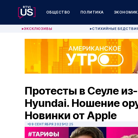
ОБЩЕСТВО
ПОЛИТИКА
ЭКОНОМИК
ЭКСКЛЮЗИВЫ
СТИХИЙНЫЕ БЕДСТВИ
▶
▶
Протесты в Сеуле из-
Hyundai. Ношение ор
Новинки от Apple
09 СЕНТЯБРЯ 2025
12:25