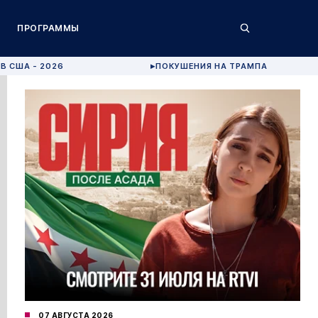
ПРОГРАММЫ
В США - 2026
ПОКУШЕНИЯ НА ТРАМПА
▶
07 АВГУСТА 2026