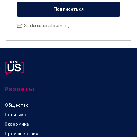
Разделы
Общество
Политика
Экономика
Происшествия