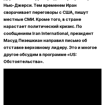
Нью-Джерси. Тем временем Иран
сворачивает переговоры с США, пишут
местные СМИ. Кроме того, в стране
нарастает политический кризис. По
сообщениям Iran International, президент
Масуд Пезешкиан направил письмо об
отставке верховному лидеру. Это и многое
другое обсудим в программе «US:
Обстоятельства».