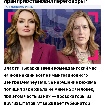
Иран приостановил переговоры?
01 ИЮНЯ 2026
14:15
Власти Ньюарка ввели комендантский час
на фоне акций возле иммиграционного
центра Delaney Hall. За нарушение режима
полиция задержала не менее 20 человек,
при этом часть из них — провокаторы из
других штатов, утверждает губернатор