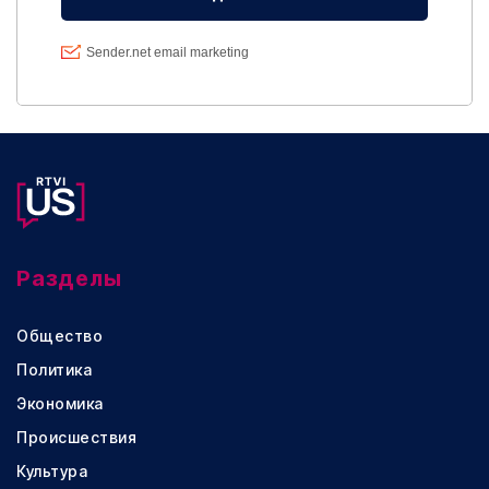
Разделы
Общество
Политика
Экономика
Происшествия
Культура