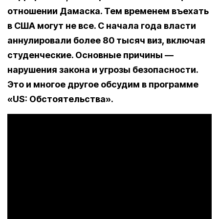
отношении Дамаска. Тем временем въехать
в США могут не все. С начала года власти
аннулировали более 80 тысяч виз, включая
студенческие. Основные причины —
нарушения закона и угрозы безопасности.
Это и многое другое обсудим в программе
«US: Обстоятельства».