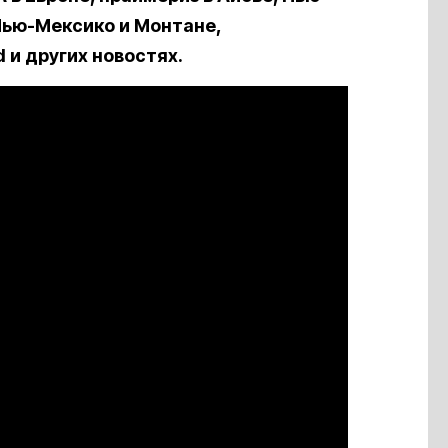
Нью-Мексико и Монтане,
 и других новостях.