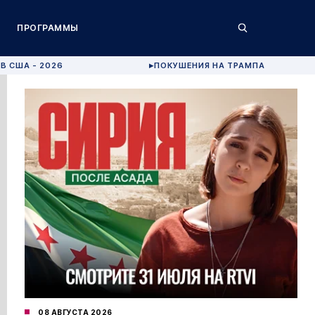
ПРОГРАММЫ
В США - 2026
ПОКУШЕНИЯ НА ТРАМПА
▶
08 АВГУСТА 2026