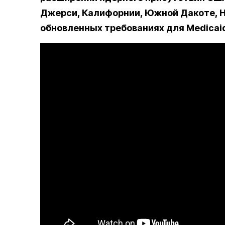
Джерси, Калифорнии, Южной Дакоте, 
обновленных требованиях для Medicaid