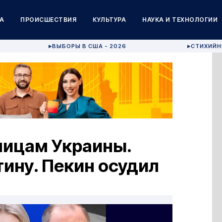
А
ПРОИСШЕСТВИЯ
КУЛЬТУРА
НАУКА И ТЕХНОЛОГИИ
ВЫБОРЫ В США - 2026
СТИХИЙН
▶
▶
ницам Украины.
ину. Пекин осудил