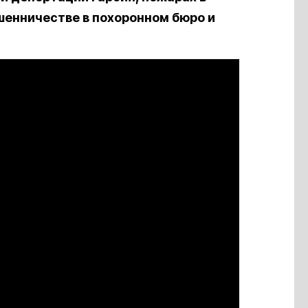
шенничестве в похоронном бюро и