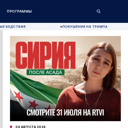
ПРОГРАММЫ
ЫЕ БЕДСТВИЯ
ПОКУШЕНИЯ НА ТРАМПА
▶
06 АВГУСТА 2026