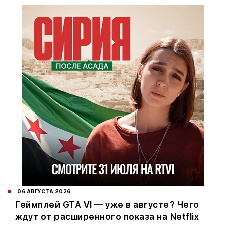
06 АВГУСТА 2026
Геймплей GTA VI — уже в августе? Чего
ждут от расширенного показа на Netflix