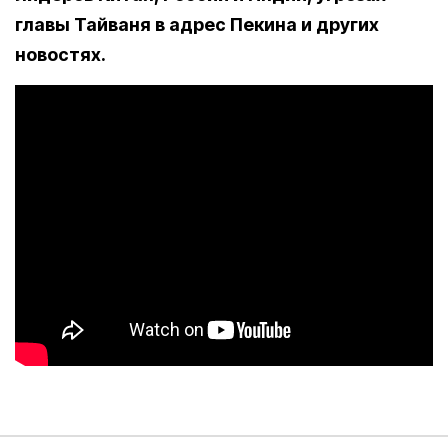
главы Тайваня в адрес Пекина и других
новостях.