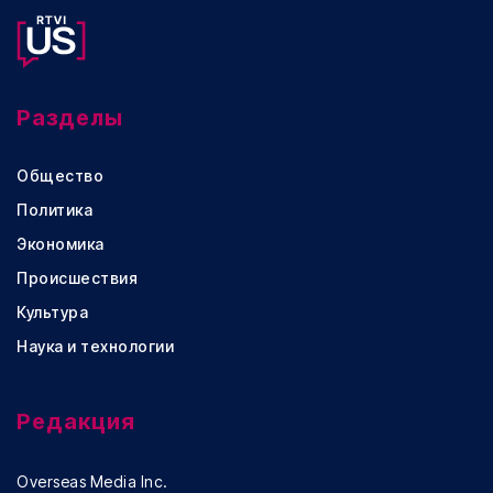
Разделы
Общество
Политика
Экономика
Происшествия
Культура
Наука и технологии
Редакция
Overseas Media Inc.