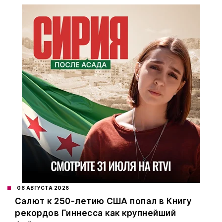
08 АВГУСТА 2026
Салют к 250-летию США попал в Книгу
рекордов Гиннесса как крупнейший