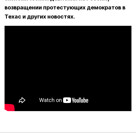
возвращении протестующих демократов в
Техас и других новостях.