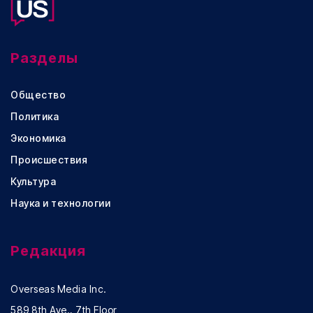
Разделы
Общество
Политика
Экономика
Происшествия
Культура
Наука и технологии
Редакция
Overseas Media Inc.
589 8th Ave., 7th Floor