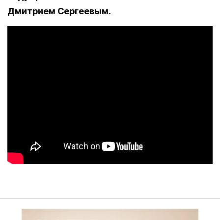
Дмитрием Сергеевым.