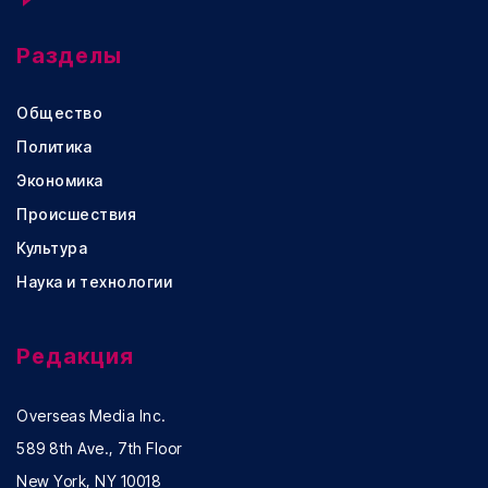
Разделы
Общество
Политика
Экономика
Происшествия
Культура
Наука и технологии
Редакция
Overseas Media Inc.
589 8th Ave., 7th Floor
New York, NY 10018