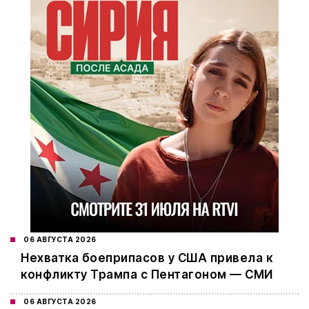
06 АВГУСТА 2026
Нехватка боеприпасов у США привела к
конфликту Трампа с Пентагоном — СМИ
06 АВГУСТА 2026