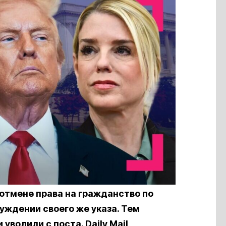
отмене права на гражданство по
уждении своего же указа. Тем
волили с поста. Daily Mail