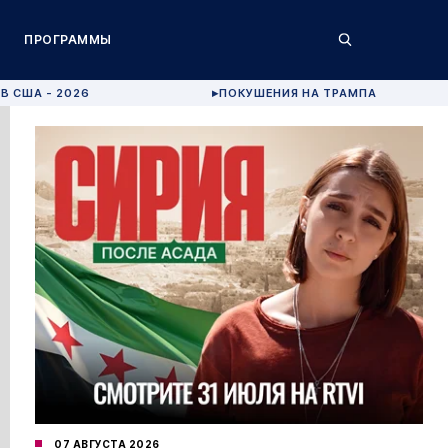
ПРОГРАММЫ
В США - 2026
ПОКУШЕНИЯ НА ТРАМПА
▶
07 АВГУСТА 2026