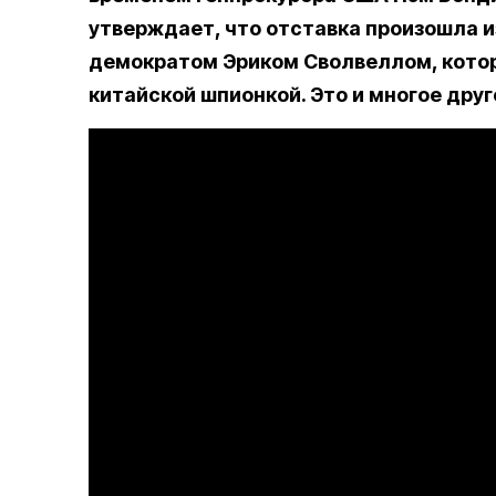
утверждает, что отставка произошла и
демократом Эриком Сволвеллом, котор
китайской шпионкой. Это и многое друг