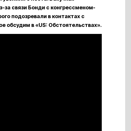
з-за связи Бонди с конгрессменом-
ого подозревали в контактах с
ое обсудим в «US: Обстоятельствах».