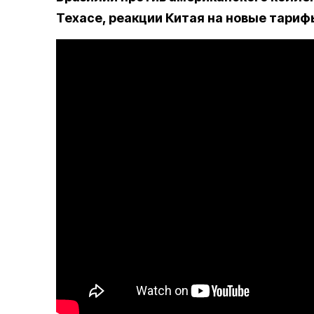
Техасе, реакции Китая на новые тарифы