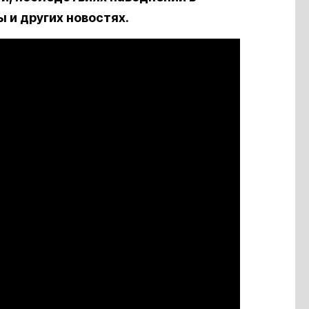
 и других новостях.