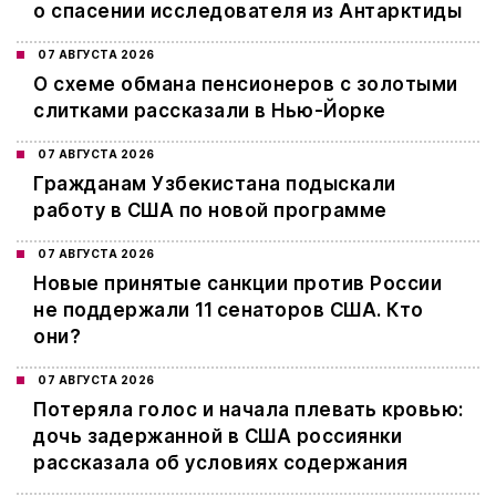
о спасении исследователя из Антарктиды
07 АВГУСТА 2026
О схеме обмана пенсионеров с золотыми
слитками рассказали в Нью-Йорке
07 АВГУСТА 2026
Гражданам Узбекистана подыскали
работу в США по новой программе
07 АВГУСТА 2026
Новые принятые санкции против России
не поддержали 11 сенаторов США. Кто
они?
07 АВГУСТА 2026
Потеряла голос и начала плевать кровью:
дочь задержанной в США россиянки
рассказала об условиях содержания