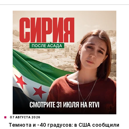
07 АВГУСТА 2026
Темнота и -40 градусов: в США сообщили