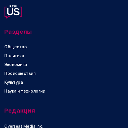
Разделы
Общество
Политика
Экономика
Происшествия
Культура
Наука и технологии
Редакция
Overseas Media Inc.