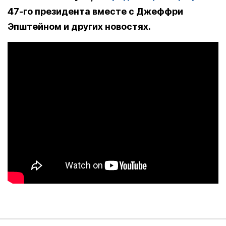
47-го президента вместе с Джеффри
Эпштейном и других новостях.