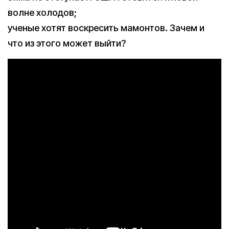
волне холодов;
ученые хотят воскресить мамонтов. Зачем и
что из этого может выйти?