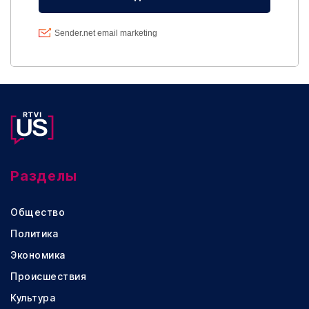
Разделы
Общество
Политика
Экономика
Происшествия
Культура