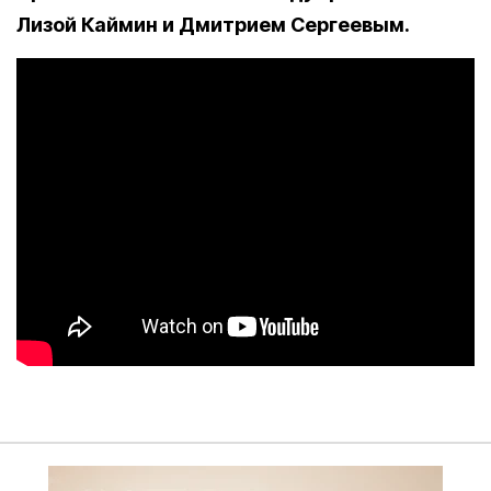
Лизой Каймин и Дмитрием Сергеевым.