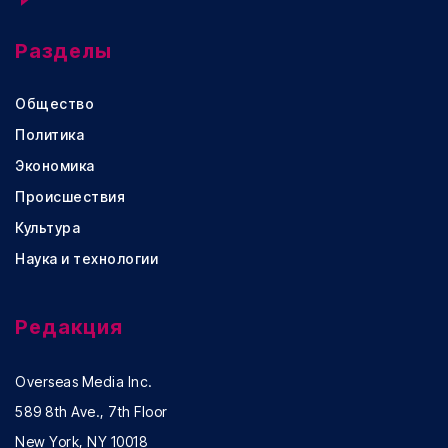
Разделы
Общество
Политика
Экономика
Происшествия
Культура
Наука и технологии
Редакция
Overseas Media Inc.
589 8th Ave., 7th Floor
New York, NY 10018