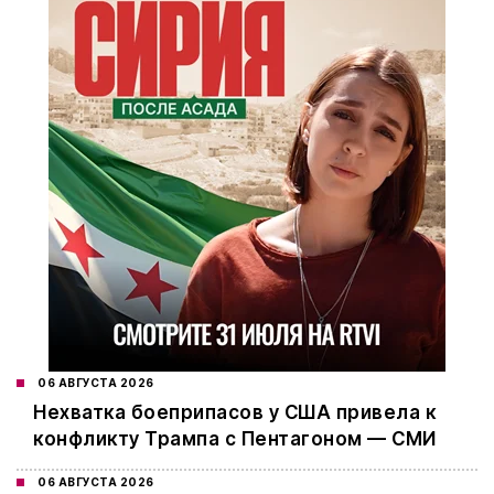
06 АВГУСТА 2026
Нехватка боеприпасов у США привела к
конфликту Трампа с Пентагоном — СМИ
06 АВГУСТА 2026