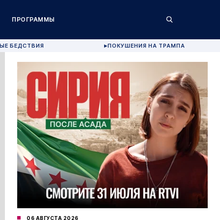
ПРОГРАММЫ
ЫЕ БЕДСТВИЯ
ПОКУШЕНИЯ НА ТРАМПА
▶
06 АВГУСТА 2026