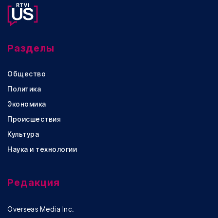
Разделы
Общество
Политика
Экономика
Происшествия
Культура
Наука и технологии
Редакция
Overseas Media Inc.