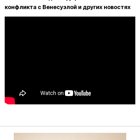
конфликта с Венесуэлой и других новостях