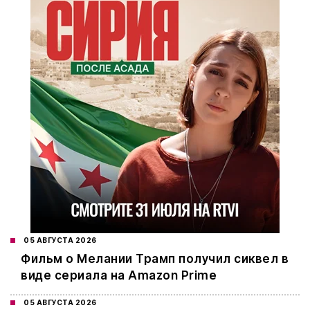
05 АВГУСТА 2026
Фильм о Мелании Трамп получил сиквел в
виде сериала на Amazon Prime
05 АВГУСТА 2026