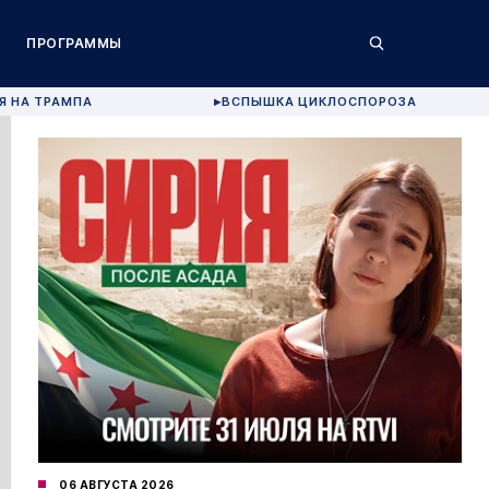
ПРОГРАММЫ
Я НА ТРАМПА
ВСПЫШКА ЦИКЛОСПОРОЗА
▶
06 АВГУСТА 2026