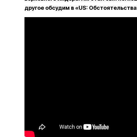
другое обсудим в «US: Обстоятельства