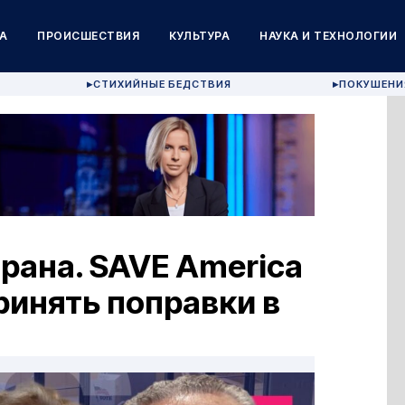
А
ПРОИСШЕСТВИЯ
КУЛЬТУРА
НАУКА И ТЕХНОЛОГИИ
СТИХИЙНЫЕ БЕДСТВИЯ
ПОКУШЕНИ
▶
▶
рана. SAVE America
ринять поправки в