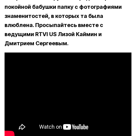
покойной бабушки папку с фотографиями
знаменитостей, в которых та была
влюблена. Просыпайтесь вместе с
ведущими RTVI US Лизой Каймин и
Дмитрием Сергеевым.