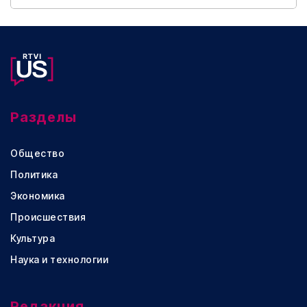
Разделы
Общество
Политика
Экономика
Происшествия
Культура
Наука и технологии
Редакция