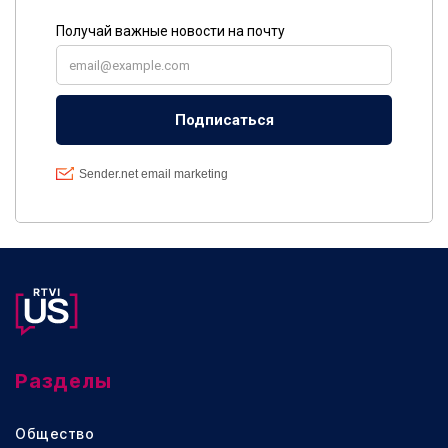
Разделы
Общество