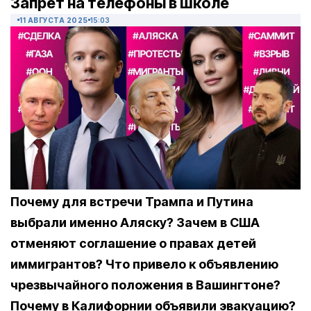
Запрет на телефоны в школе
11 АВГУСТА 2025
15:03
Почему для встречи Трампа и Путина
выбрали именно Аляску? Зачем в США
отменяют соглашение о правах детей
иммигрантов? Что привело к объявлению
чрезвычайного положения в Вашингтоне?
Почему в Калифорнии объявили эвакуацию?