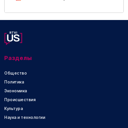
Разделы
Общество
Политика
Экономика
Происшествия
Культура
Наука и технологии