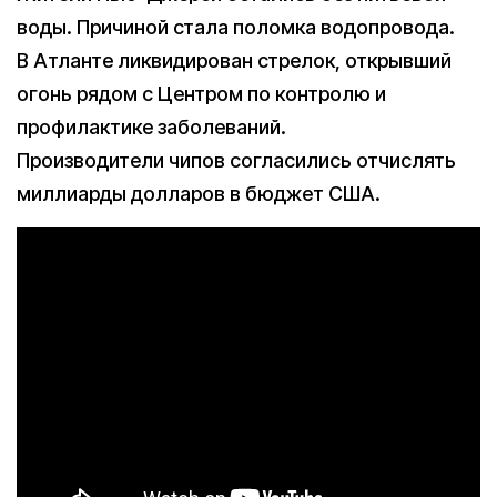
воды. Причиной стала поломка водопровода.
В Атланте ликвидирован стрелок, открывший
огонь рядом с Центром по контролю и
профилактике заболеваний.
Производители чипов согласились отчислять
миллиарды долларов в бюджет США.