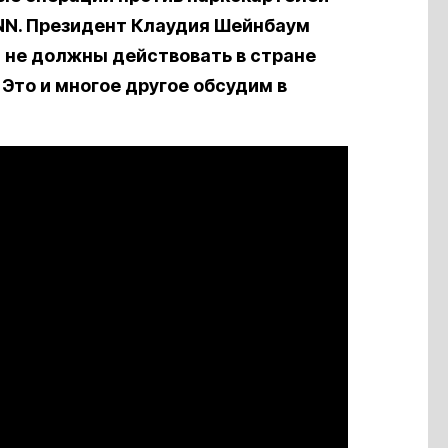
NN. Президент Клаудия Шейнбаум
 не должны действовать в стране
Это и многое другое обсудим в