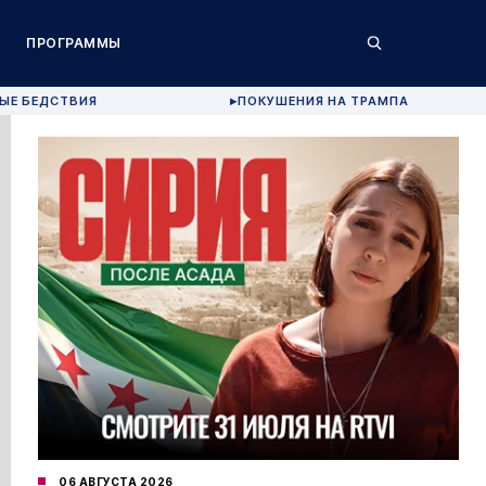
ПРОГРАММЫ
ЫЕ БЕДСТВИЯ
ПОКУШЕНИЯ НА ТРАМПА
▶
06 АВГУСТА 2026