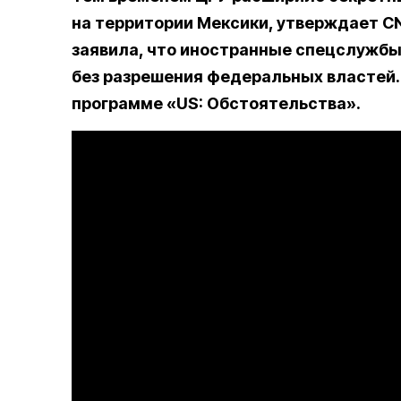
на территории Мексики, утверждает C
заявила, что иностранные спецслужбы
без разрешения федеральных властей. 
программе «US: Обстоятельства».