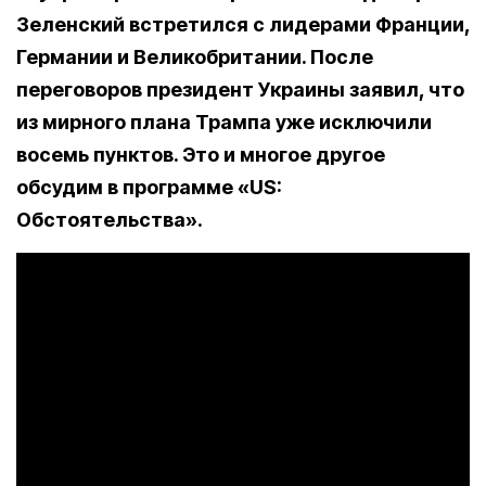
Зеленский встретился с лидерами Франции,
Германии и Великобритании. После
переговоров президент Украины заявил, что
из мирного плана Трампа уже исключили
восемь пунктов. Это и многое другое
обсудим в программе «US:
Обстоятельства».