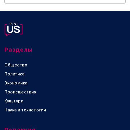
Разделы
Общество
Политика
Экономика
Происшествия
Культура
Наука и технологии
Редакция