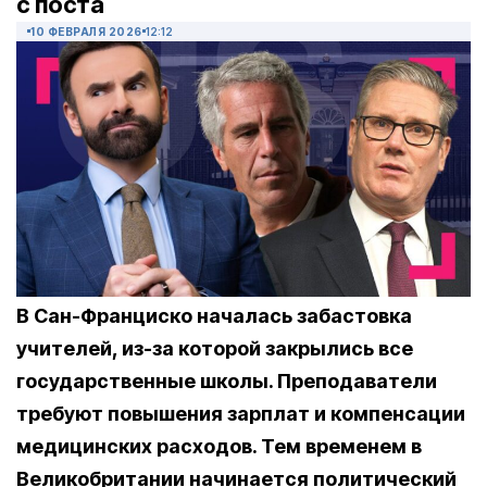
с поста
10 ФЕВРАЛЯ 2026
12:12
В Сан-Франциско началась забастовка
учителей, из-за которой закрылись все
государственные школы. Преподаватели
требуют повышения зарплат и компенсации
медицинских расходов. Тем временем в
Великобритании начинается политический