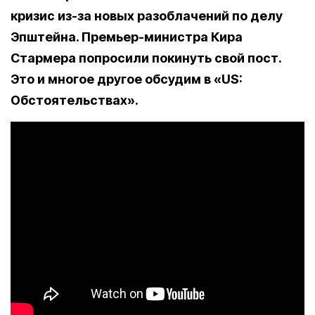
кризис из-за новых разоблачений по делу
Эпштейна. Премьер-министра Кира
Стармера попросили покинуть свой пост.
Это и многое другое обсудим в «US:
Обстоятельствах».