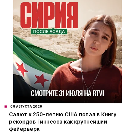
08 АВГУСТА 2026
Салют к 250-летию США попал в Книгу
рекордов Гиннесса как крупнейший
фейерверк