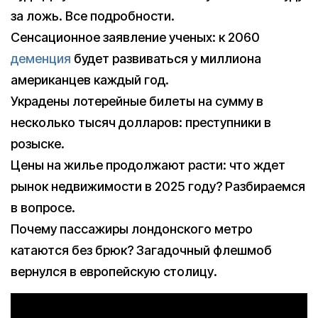
за ложь. Все подробности.
Сенсационное заявление ученых: к 2060
деменция
будет развиваться у миллиона
американцев каждый год.
Украдены лотерейные билеты на сумму в
несколько тысяч долларов: преступники в
розыске.
Цены на жилье продолжают расти: что ждет
рынок недвижимости в 2025 году? Разбираемся
в вопросе.
Почему пассажиры лондонского метро
катаются без брюк? Загадочный флешмоб
вернулся в европейскую столицу.