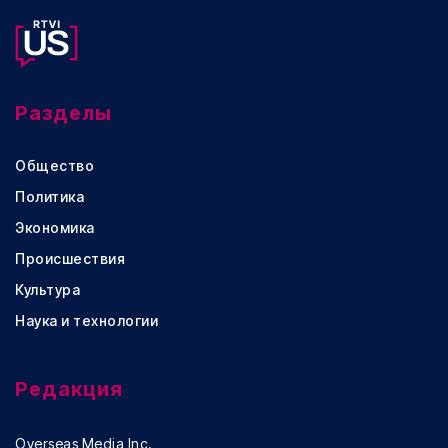
Разделы
Общество
Политика
Экономика
Происшествия
Культура
Наука и технологии
Редакция
Overseas Media Inc.