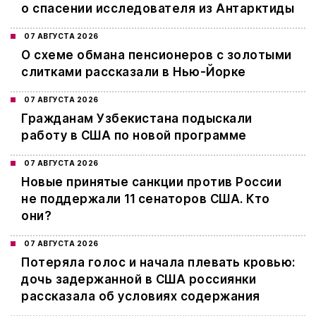
о спасении исследователя из Антарктиды
07 АВГУСТА 2026
О схеме обмана пенсионеров с золотыми
слитками рассказали в Нью-Йорке
07 АВГУСТА 2026
Гражданам Узбекистана подыскали
работу в США по новой программе
07 АВГУСТА 2026
Новые принятые санкции против России
не поддержали 11 сенаторов США. Кто
они?
07 АВГУСТА 2026
Потеряла голос и начала плевать кровью:
дочь задержанной в США россиянки
рассказала об условиях содержания