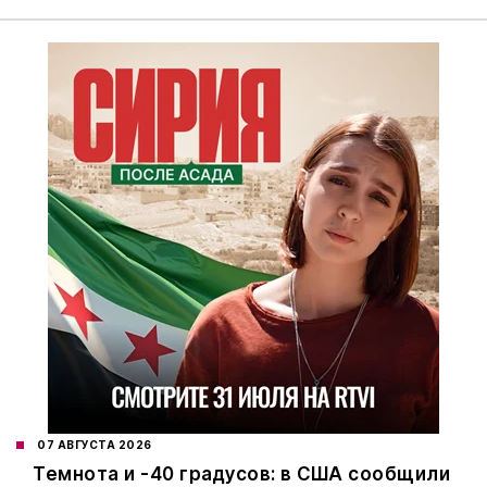
07 АВГУСТА 2026
Темнота и -40 градусов: в США сообщили