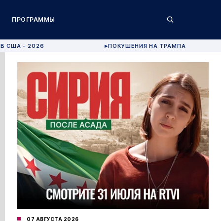
ПРОГРАММЫ
В США - 2026
ПОКУШЕНИЯ НА ТРАМПА
▶
07 АВГУСТА 2026