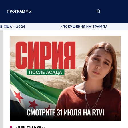
ПРОГРАММЫ
В США - 2026
ПОКУШЕНИЯ НА ТРАМПА
▶
08 АВГУСТА 2026