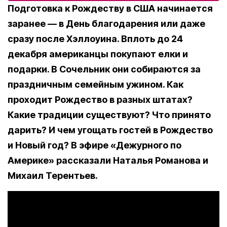
Подготовка к Рождеству в США начинается
заранее — в День благодарения или даже
сразу после Хэллоуина. Вплоть до 24
декабря американцы покупают елки и
подарки. В Сочельник они собираются за
праздничным семейным ужином. Как
проходит Рождество в разных штатах?
Какие традиции существуют? Что принято
дарить? И чем угощать гостей в Рождество
и Новый год? В эфире «Дежурного по
Америке» рассказали Наталья Романова и
Михаил Терентьев.