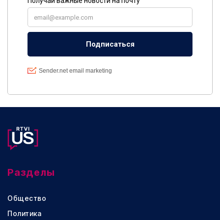
Разделы
Общество
Политика