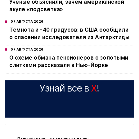
Ученые объяснили, зачем американской
акуле «подсветка»
07 АВГУСТА 2026
Темнота и -40 градусов: в США сообщили
о спасении исследователя из Антарктиды
07 АВГУСТА 2026
О схеме обмана пенсионеров с золотыми
слитками рассказали в Нью-Йорке
Узнай все в
X
!