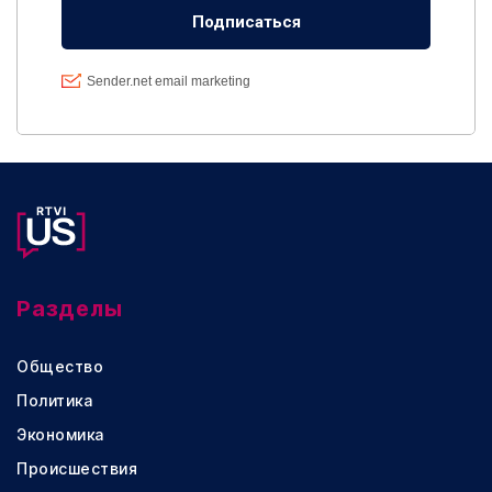
Разделы
Общество
Политика
Экономика
Происшествия