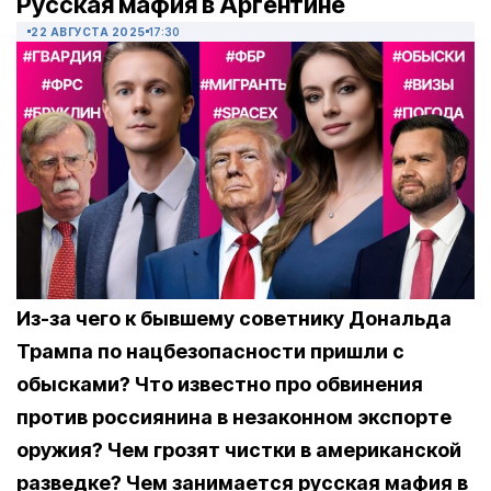
Русская мафия в Аргентине
22 АВГУСТА 2025
17:30
Из-за чего к бывшему советнику Дональда
Трампа по нацбезопасности пришли с
обысками? Что известно про обвинения
против россиянина в незаконном экспорте
оружия? Чем грозят чистки в американской
разведке? Чем занимается русская мафия в