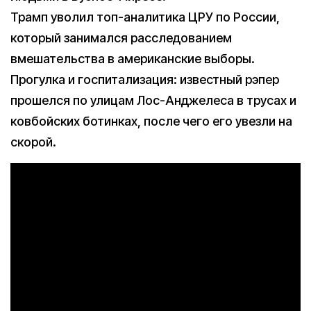
Трамп уволил топ-аналитика ЦРУ по России,
который занимался расследованием
вмешательства в американские выборы.
Прогулка и госпитализация: известный рэпер
прошелся по улицам Лос-Анджелеса в трусах и
ковбойских ботинках, после чего его увезли на
скорой.