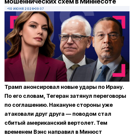
мошеннических схем в Миннесоте
10 ИЮНЯ 2026
09:07
Трамп анонсировал новые удары по Ирану.
По его словам, Тегеран затянул переговоры
по соглашению. Накануне стороны уже
атаковали друг друга — поводом стал
сбитый американский вертолет. Тем
временем Вэнс направил в Минюст