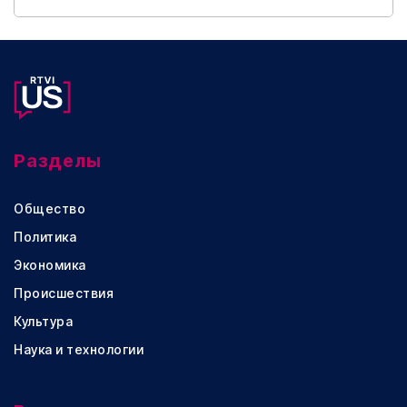
Разделы
Общество
Политика
Экономика
Происшествия
Культура
Наука и технологии