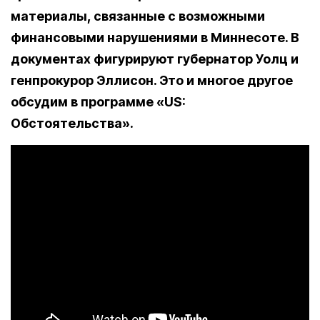
материалы, связанные с возможными
финансовыми нарушениями в Миннесоте. В
документах фигурируют губернатор Уолц и
генпрокурор Эллисон. Это и многое другое
обсудим в программе «US:
Обстоятельства».