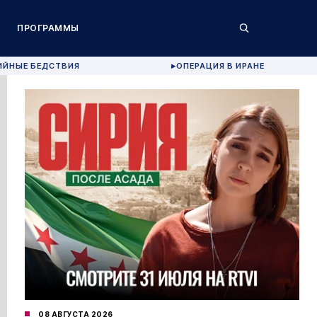
ПРОГРАММЫ
ИЙНЫЕ БЕДСТВИЯ
ОПЕРАЦИЯ В ИРАНЕ
▶
08 АВГУСТА 2026