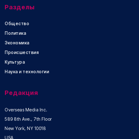
Разделы
Общество
Политика
Экономика
Происшествия
Культура
Наука и технологии
Редакция
Overseas Media Inc.
589 8th Ave., 7th Floor
New York, NY 10018
USA