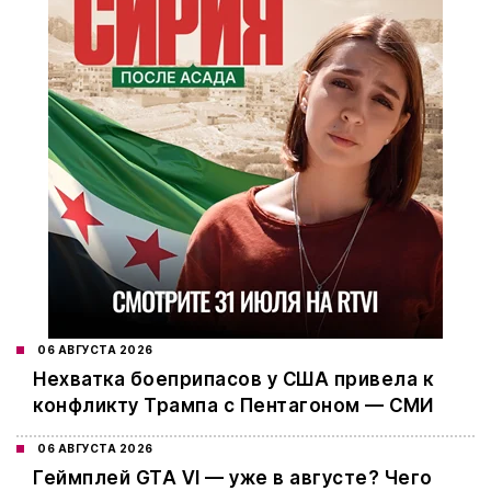
06 АВГУСТА 2026
Нехватка боеприпасов у США привела к
конфликту Трампа с Пентагоном — СМИ
06 АВГУСТА 2026
Геймплей GTA VI — уже в августе? Чего