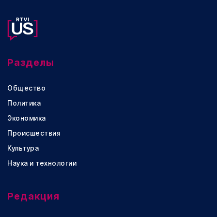
Разделы
Общество
Политика
Экономика
Происшествия
Культура
Наука и технологии
Редакция