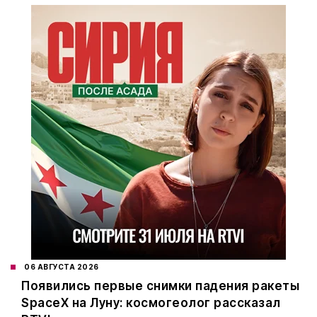
06 АВГУСТА 2026
Появились первые снимки падения ракеты
SpaceX на Луну: космогеолог рассказал