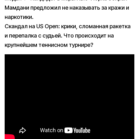
Мамдани предложил не наказывать за кражи и
наркотики.
Скандал на US Open: крики, сломанная ракетка
и перепалка с судьей. Что происходит на
крупнейшем теннисном турнире?