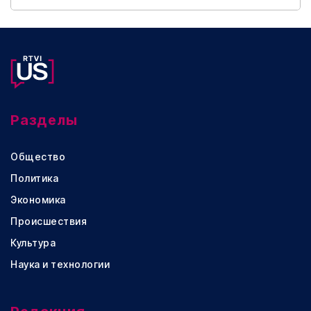
Разделы
Общество
Политика
Экономика
Происшествия
Культура
Наука и технологии