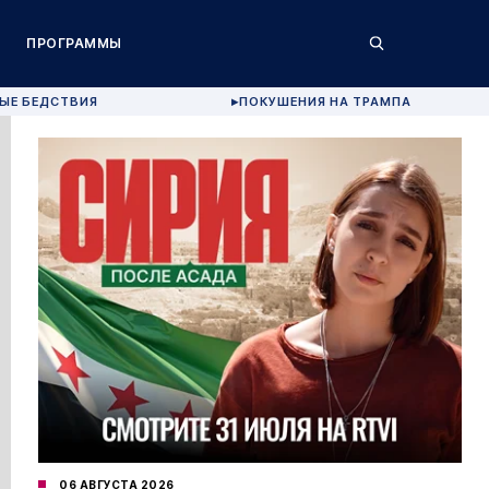
ПРОГРАММЫ
ЫЕ БЕДСТВИЯ
ПОКУШЕНИЯ НА ТРАМПА
▶
06 АВГУСТА 2026