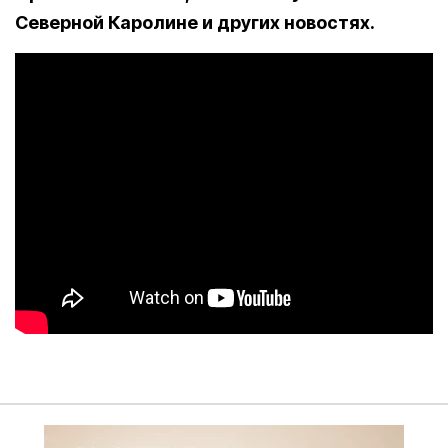
Северной Каролине и других новостях.