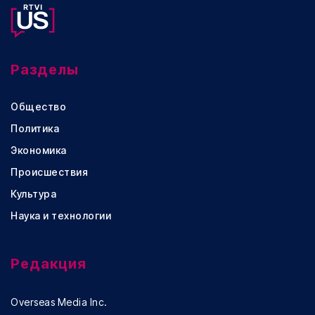
Разделы
Общество
Политика
Экономика
Происшествия
Культура
Наука и технологии
Редакция
Overseas Media Inc.