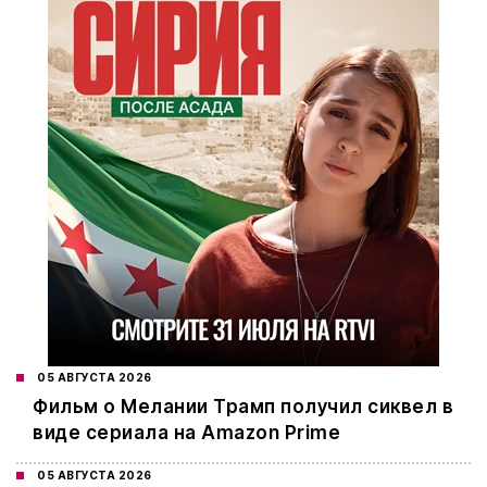
05 АВГУСТА 2026
Фильм о Мелании Трамп получил сиквел в
виде сериала на Amazon Prime
05 АВГУСТА 2026