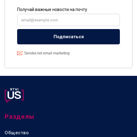
Разделы
Общество