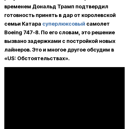
временем Дональд Трамп подтвердил
готовность принять в дар от королевской
семьи Катара
суперлюксовый
самолет
Boeing 747-8. По его словам, это решение
вызвано задержками с постройкой новых
лайнеров. Это и многое другое обсудим в
«US: Обстоятельствах».