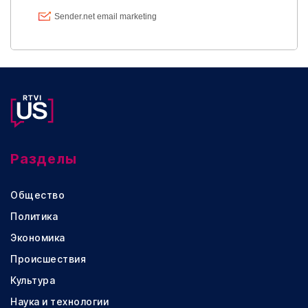
Разделы
Общество
Политика
Экономика
Происшествия
Культура
Наука и технологии