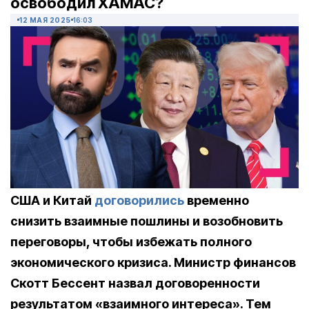
освободил ХАМАС?
12 МАЯ 2025
16:03
США и Китай
договорились
временно
снизить взаимные пошлины и возобновить
переговоры, чтобы избежать полного
экономического кризиса. Министр финансов
Скотт Бессент назвал договоренности
результатом «взаимного интереса». Тем