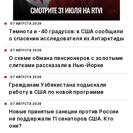
07 АВГУСТА 2026
Темнота и -40 градусов: в США сообщили
о спасении исследователя из Антарктиды
07 АВГУСТА 2026
О схеме обмана пенсионеров с золотыми
слитками рассказали в Нью-Йорке
07 АВГУСТА 2026
Гражданам Узбекистана подыскали
работу в США по новой программе
07 АВГУСТА 2026
Новые принятые санкции против России
не поддержали 11 сенаторов США. Кто
они?