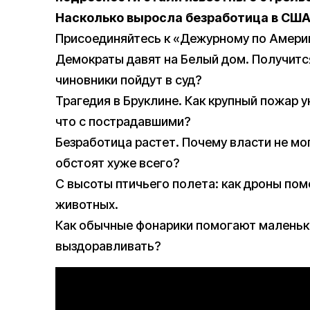
Насколько выросла безработица в СШ
Присоединяйтесь к «Дежурному по Амери
Демократы давят на Белый дом. Получитс
чиновники пойдут в суд?
Трагедия в Бруклине. Как крупный пожар 
что с пострадавшими?
Безработица растет. Почему власти не мо
обстоят хуже всего?
С высоты птичьего полета: как дроны по
животных.
Как обычные фонарики помогают маленьк
выздоравливать?