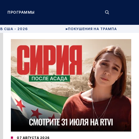
ПРОГРАММЫ
В США - 2026
ПОКУШЕНИЯ НА ТРАМПА
▶
07 АВГУСТА 2026