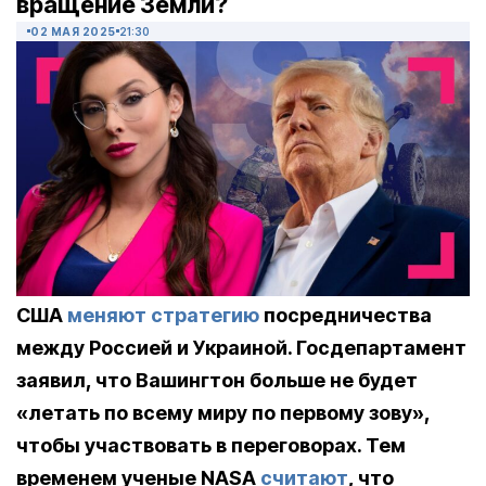
вращение Земли?
02 МАЯ 2025
21:30
США
меняют стратегию
посредничества
между Россией и Украиной. Госдепартамент
заявил, что Вашингтон больше не будет
«летать по всему миру по первому зову»,
чтобы участвовать в переговорах. Тем
временем ученые NASA
считают
, что