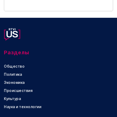
Разделы
Общество
Политика
Экономика
Происшествия
Культура
Наука и технологии