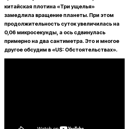
китайская плотина «Три ущелья»
замедлила вращение планеты. При этом
продолжительность суток увеличилась на
0,06 микросекунды, а ось сдвинулась
примерно на два сантиметра. Это и многое
другое обсудим в «US: Обстоятельствах».