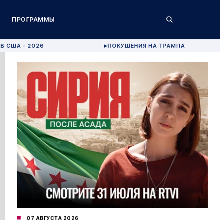
ПРОГРАММЫ
В США - 2026
ПОКУШЕНИЯ НА ТРАМПА
▶
07 АВГУСТА 2026