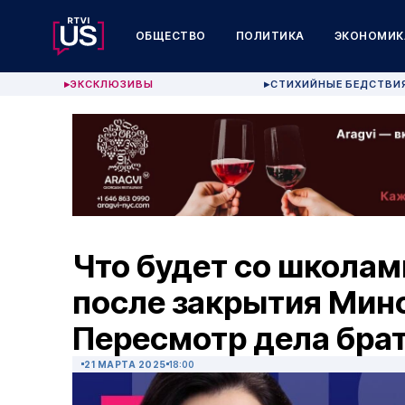
ОБЩЕСТВО
ПОЛИТИКА
ЭКОНОМИК
ЭКСКЛЮЗИВЫ
СТИХИЙНЫЕ БЕДСТВИ
▶
▶
Что будет со школам
после закрытия Мин
Пересмотр дела бра
21 МАРТА 2025
18:00